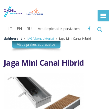
LT
EN
RU
Atsiliepimai ir pastabos
dahlgera.lt
»
JAGA konvektoriai
»
Jaga Mini Canal Hibrid
Jaga Mini Canal Hibrid