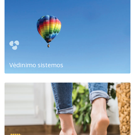
Vėdinimo sistemos