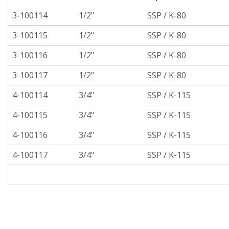
3-100114
1/2"
SSP / K-80
3-100115
1/2"
SSP / K-80
3-100116
1/2"
SSP / K-80
3-100117
1/2"
SSP / K-80
4-100114
3/4"
SSP / K-115
4-100115
3/4"
SSP / K-115
4-100116
3/4"
SSP / K-115
4-100117
3/4"
SSP / K-115