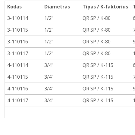
Kodas
Diametras
Tipas / K-faktorius
3-110114
1/2"
QR SP / K-80
3-110115
1/2"
QR SP / K-80
3-110116
1/2"
QR SP / K-80
3-110117
1/2"
QR SP / K-80
4-110114
3/4"
QR SP / K-115
4-110115
3/4"
QR SP / K-115
4-110116
3/4"
QR SP / K-115
4-110117
3/4"
QR SP / K-115