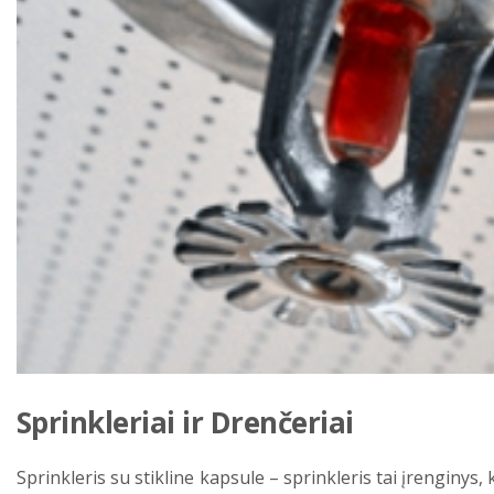
Sprinkleriai ir Drenčeriai
Sprinkleris su stikline kapsule –
sprinkleris tai įrenginys