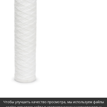
Чтобы улучшить качество просмотра, мы используем файлы