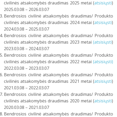
civilinės atsakomybės draudimas 2025 metai (
atsisiųsti
)
2025.03.08 – 2026.03.07
Bendrosios civilinė atsakomybės draudimas/ Produkto
civilinės atsakomybės draudimas 2024 metai (
atsisiųsti
)
2024.03.08 – 2025.03.07
Bendrosios civilinė atsakomybės draudimas/ Produkto
civilinės atsakomybės draudimas 2023 metai
(atsisiųsti
)
2023.03.08 – 2024.03.07
Bendrosios civilinė atsakomybės draudimas/ Produkto
civilinės atsakomybės draudimas 2022 metai
(atsisiųsti)
2022.03.08 – 2023.03.07
Bendrosios civilinė atsakomybės draudimas/ Produkto
civilinės atsakomybės draudimas 2021 metai (
atsisiųsti
)
2021.03.08 – 2022.03.07
Bendrosios civilinė atsakomybės draudimas/ Produkto
civilinės atsakomybės draudimas 2020 metai (
atsisiųsti
)
2020.03.08 – 2021.03.07
Bendrosios civilinė atsakomybės draudimas/ Produkto