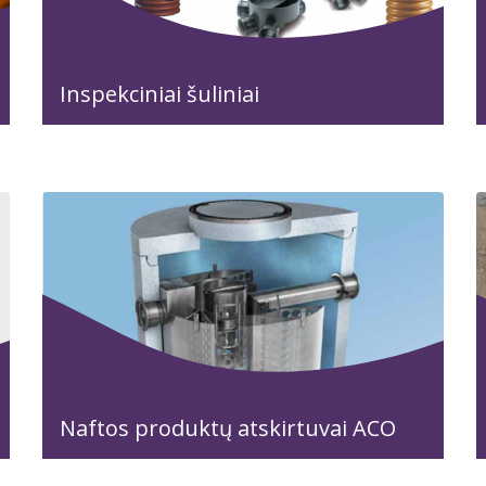
Inspekciniai šuliniai
Naftos produktų atskirtuvai ACO