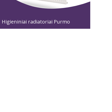
Higieniniai radiatoriai Purmo