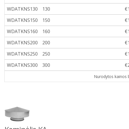
WDATKNS130
130
€
WDATKNS150
150
€
WDATKNS160
160
€
WDATKNS200
200
€
WDATKNS250
250
€
WDATKNS300
300
€
Nurodytos kainos