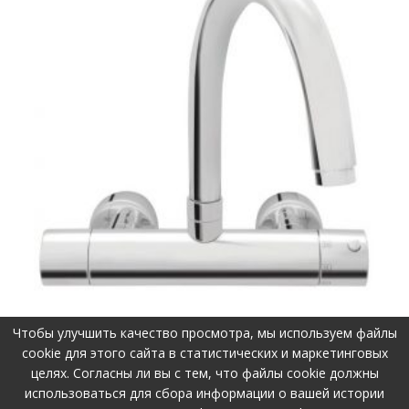
Чтобы улучшить качество просмотра, мы используем файлы
cookie для этого сайта в статистических и маркетинговых
целях. Согласны ли вы с тем, что файлы cookie должны
использоваться для сбора информации о вашей истории